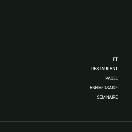
FT
RESTAURANT
PADEL
ANNIVERSAIRE
SÉMINAIRE