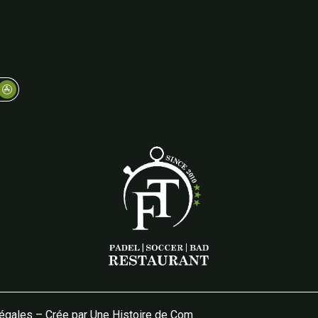
légales
–
Crée par Une Histoire de Com