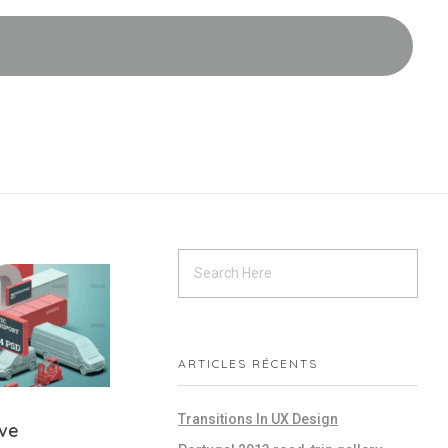
ARTICLES RÉCENTS
Transitions In UX Design
ive