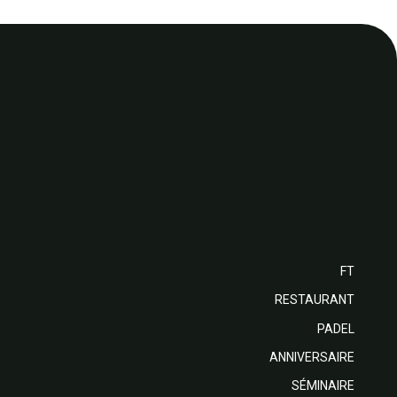
FT
RESTAURANT
PADEL
ANNIVERSAIRE
SÉMINAIRE