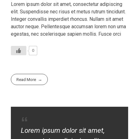
Lorem ipsum dolor sit amet, consectetur adipiscing
elit. Suspendisse nec risus et metus rutrum tincidunt.
Integer convallis imperdiet rhoncus. Nullam sit amet
auctor neque. Pellentesque accumsan lorem non urna
egestas, nec scelerisque sapien mollis. Fusce orci
0
Read More
Lorem ipsum dolor sit amet,