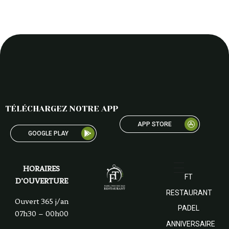
TÉLÉCHARGEZ NOTRE APP
APP STORE
GOOGLE PLAY
HORAIRES
FT
D’OUVERTURE
RESTAURANT
Ouvert 365 j/an
PADEL
07h30 – 00h00
ANNIVERSAIRE