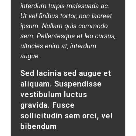
interdum turpis malesuada ac.
Ut vel finibus tortor, non laoreet
ipsum. Nullam quis commodo
sem. Pellentesque et leo cursus,
ultricies enim at, interdum
augue.
Sed lacinia sed augue et
aliquam. Suspendisse
vestibulum luctus
gravida. Fusce
sollicitudin sem orci, vel
bibendum