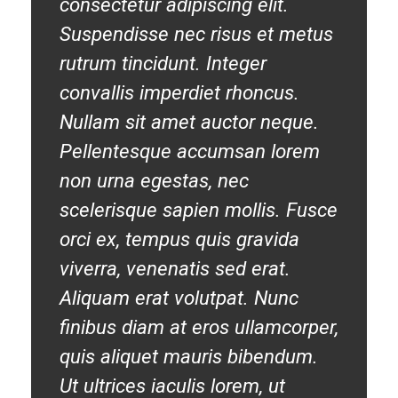
consectetur adipiscing elit.
Suspendisse nec risus et metus
rutrum tincidunt. Integer
convallis imperdiet rhoncus.
Nullam sit amet auctor neque.
Pellentesque accumsan lorem
non urna egestas, nec
scelerisque sapien mollis. Fusce
orci ex, tempus quis gravida
viverra, venenatis sed erat.
Aliquam erat volutpat. Nunc
finibus diam at eros ullamcorper,
quis aliquet mauris bibendum.
Ut ultrices iaculis lorem, ut