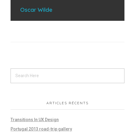
Oscar Wilde
ARTICLES RÉCENTS
Transitions In UX Design
Portugal 2013 road-trip gallery