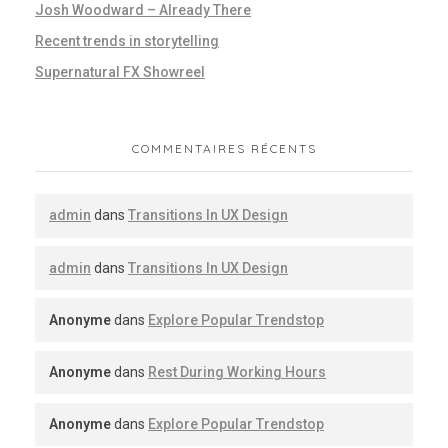
Josh Woodward – Already There
Recent trends in storytelling
Supernatural FX Showreel
COMMENTAIRES RÉCENTS
admin
dans
Transitions In UX Design
admin
dans
Transitions In UX Design
Anonyme
dans
Explore Popular Trendstop
Anonyme
dans
Rest During Working Hours
Anonyme
dans
Explore Popular Trendstop