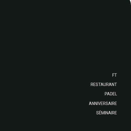
FT
RESTAURANT
PADEL
ANNIVERSAIRE
SÉMINAIRE