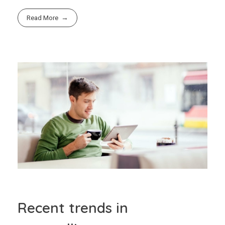
Read More
Recent trends in