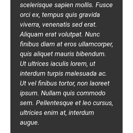
scelerisque sapien mollis. Fusce
orci ex, tempus quis gravida
viverra, venenatis sed erat.
Aliquam erat volutpat. Nunc
finibus diam at eros ullamcorper,
quis aliquet mauris bibendum.
Ut ultrices iaculis lorem, ut
interdum turpis malesuada ac.
Ut vel finibus tortor, non laoreet
ipsum. Nullam quis commodo
sem. Pellentesque et leo cursus,
ultricies enim at, interdum
augue.