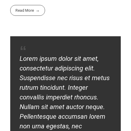
Read More
Lorem ipsum dolor sit amet,
consectetur adipiscing elit.
Suspendisse nec risus et metus
rutrum tincidunt. Integer
convallis imperdiet rhoncus.
Nullam sit amet auctor neque.
Pellentesque accumsan lorem
non urna egestas, nec