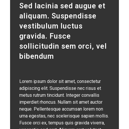
Sed lacinia sed augue et
aliquam. Suspendisse
vestibulum luctus
gravida. Fusce
sollicitudin sem orci, vel
bibendum
Lorem ipsum dolor sit amet, consectetur
adipiscing elit. Suspendisse nec risus et
metus rutrum tincidunt. Integer convallis
imperdiet rhoncus. Nullam sit amet auctor
neque. Pellentesque accumsan lorem non
urna egestas, nec scelerisque sapien mollis.
Fusce orci ex, tempus quis gravida viverra,