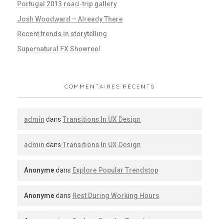
Portugal 2013 road-trip gallery
Josh Woodward – Already There
Recent trends in storytelling
Supernatural FX Showreel
COMMENTAIRES RÉCENTS
admin
dans
Transitions In UX Design
admin
dans
Transitions In UX Design
Anonyme
dans
Explore Popular Trendstop
Anonyme
dans
Rest During Working Hours